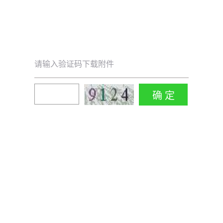
请输入验证码下载附件