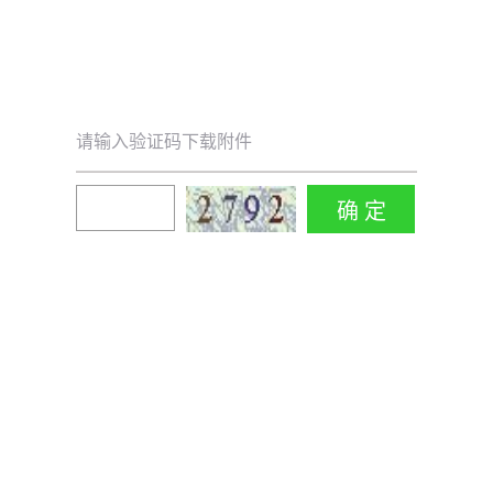
请输入验证码下载附件