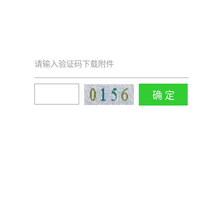
请输入验证码下载附件