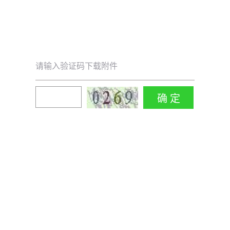
请输入验证码下载附件