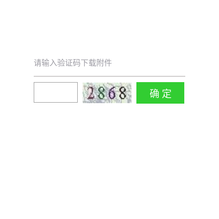
请输入验证码下载附件