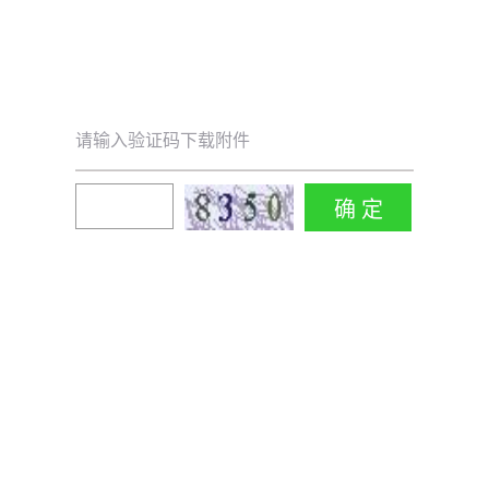
请输入验证码下载附件