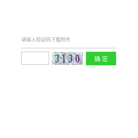
请输入验证码下载附件