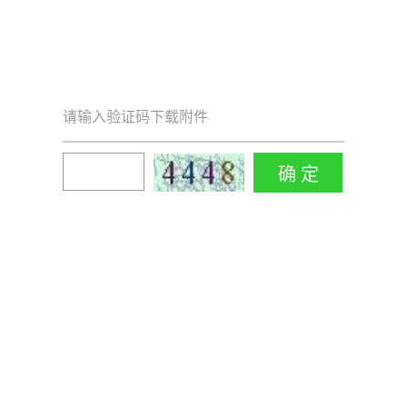
请输入验证码下载附件