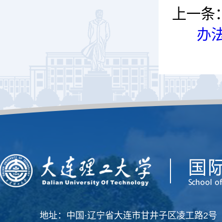
上一条
办
地址：中国·辽宁省大连市甘井子区凌工路2号