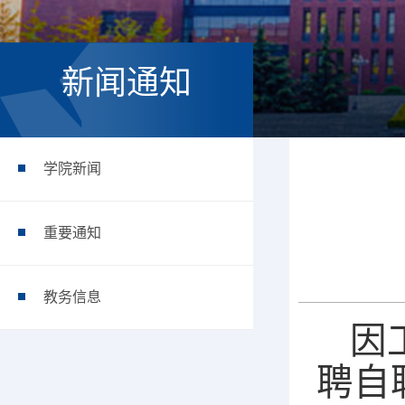
新闻通知
学院新闻
重要通知
教务信息
因
聘自