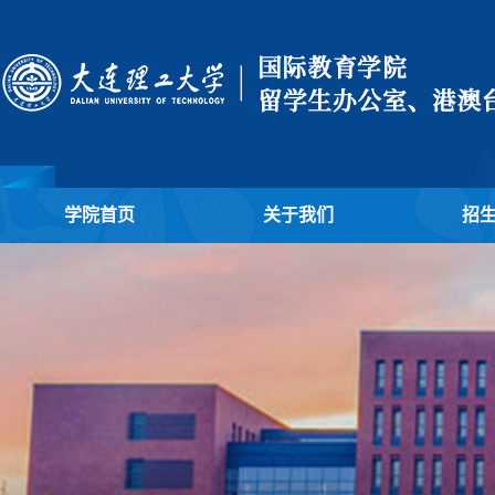
学院首页
关于我们
招