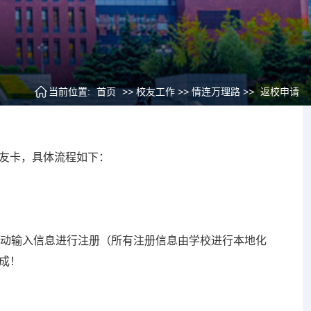
当前位置:
首页
>> 校友工作 >> 情连万理路 >>
返校申请
友卡，具体流程如下：
手动输入信息进行注册（所有注册信息由学校进行本地化
成！