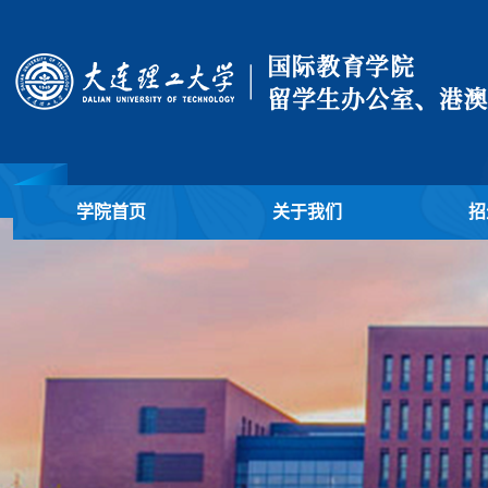
学院首页
关于我们
招