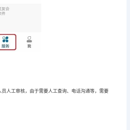
人员人工审核，由于需要人工查询、电话沟通等，需要