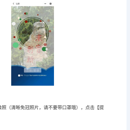
像照（清晰免冠照片，请不要带口罩哦），点击【提