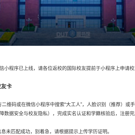
信小程序已上线，请各位返校的国际校友提前于小程序上申请校
校友卡
二维码或在微信小程序中搜索“大工人”，人脸识别（推荐）或
障数据安全与校友隐私），完成实名认证和学籍核验后，注册完
信息未匹配成功，别着急，请根据提示上传学历证明。