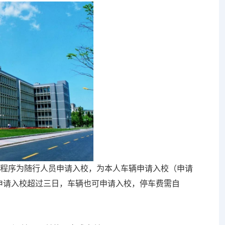
小程序为随行人员申请入校，为本人车辆申请入校（申请
申请入校超过三日，车辆也可申请入校，停车费需自