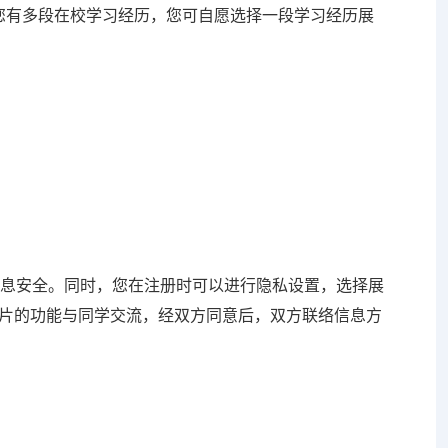
您有多段在校学习经历，您可自愿选择一段学习经历展
。
信息安全。同时，您在注册时可以进行隐私设置，选择展
片的功能与同学交流，经双方同意后，双方联络信息方