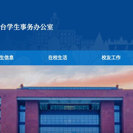
生信息
在校生活
校友工作