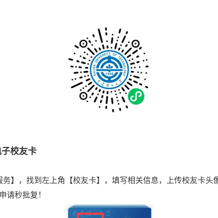
电子校友卡
务】，找到左上角【校友卡】，填写相关信息，上传校友卡头
申请秒批复！