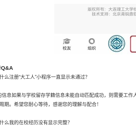
卡Q&A
什么注册“大工人”小程序一直显示未通过？
信息如果与学校留存学籍信息未能自动匹配成功，则需要工作
周期。希望您耐心等待，感谢您的理解与配合！
什么我的在校经历没有显示完整？