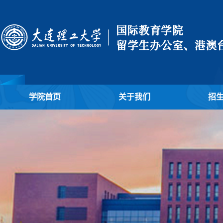
学院首页
关于我们
招