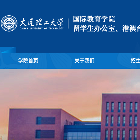
学院首页
关于我们
招