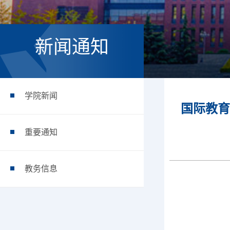
新闻通知
学院新闻
国际教育
重要通知
教务信息