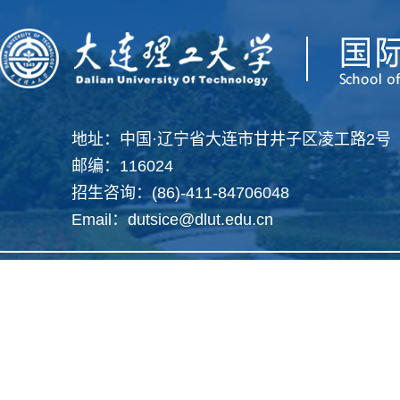
地址：中国·辽宁省大连市甘井子区凌工路2号
邮编：116024
招生咨询：(86)-411-84706048
Email：dutsice@dlut.edu.cn
Copyright 2