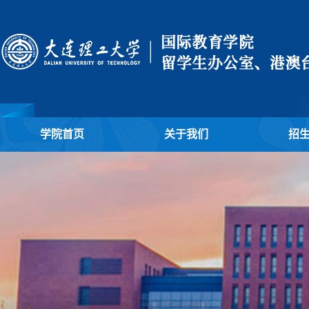
学院首页
关于我们
招