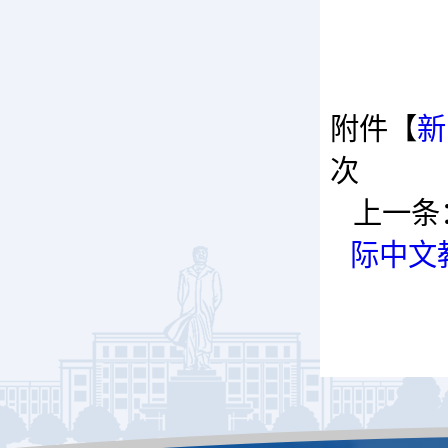
附件【
新
次
上一条
际中文