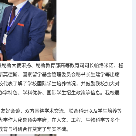
国驻秘鲁大使宋扬、秘鲁教育部高等教育司司长帕洛米诺、秘
斯莫德斯、国家留学基金管理委员会秘书长生建学等出席
校代表了解了学校国际学生培养情况，并鼓励我校加大对
办学特色、学科优势、国际学生招生政策等信息。我校展
友好会谈，双方围绕学术交流、联合科研以及学生培养等
大学作为秘鲁顶尖学府，在人文、工程、生物科学等多个
教育与科研合作奠定了坚实基础。