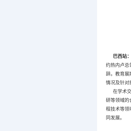
巴西站
约热内卢总
辞。教育展
情况及针对
在学术交流
研等领域的
程技术等领
同发展。