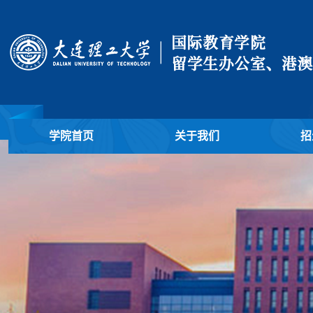
学院首页
关于我们
招