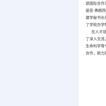
部国际合作
丽亚·弗朗
建学秘书长
了学校办学
在人才培养方
了深入交流
生命科学等
合作，助力