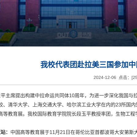
我校代表团赴拉美三国参加中
2024-12-06 点击：[
2
主席提出构建中拉命运共同体10周年，为进一步深化我国与拉
校、清华大学、上海交通大学、哈尔滨工业大学在内的23所国内知
高等教育展。我校国际教育学院院长段玉平教授率团，生物工程
站：
中国高等教育展于11月21日在哥伦比亚首都波哥大安第