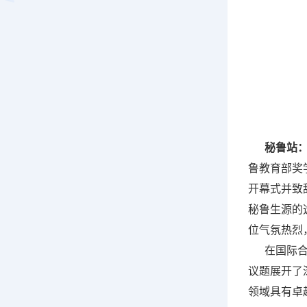
秘鲁站
鲁教育部奖
开幕式并致
秘鲁生源的
位气氛热烈
在国际合作
议题展开了
领域具有卓