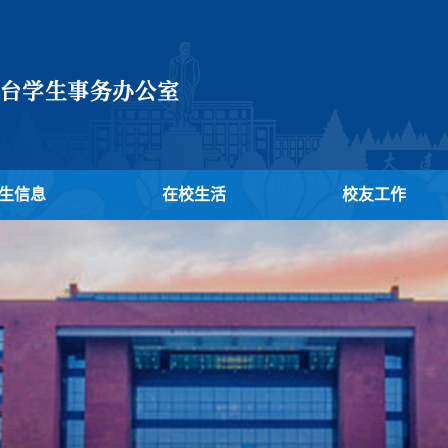
生信息
在校生活
校友工作