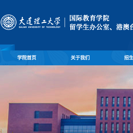
学院首页
关于我们
招