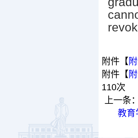
gradu
canno
revok
附件【
附
附件【
附
110
次
上一条
教育