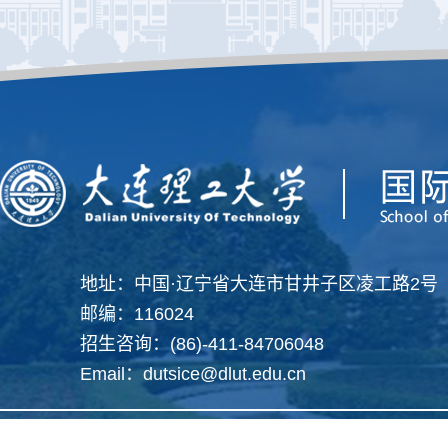
地址：中国·辽宁省大连市甘井子区凌工路2号
邮编：116024
招生咨询：(86)-411-84706048
Email：dutsice@dlut.edu.cn
Copyright 2