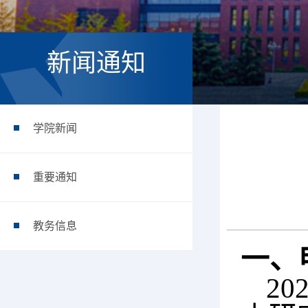
新闻通知
学院新闻
重要通知
教务信息
一、
20