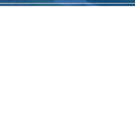
Copyright 2