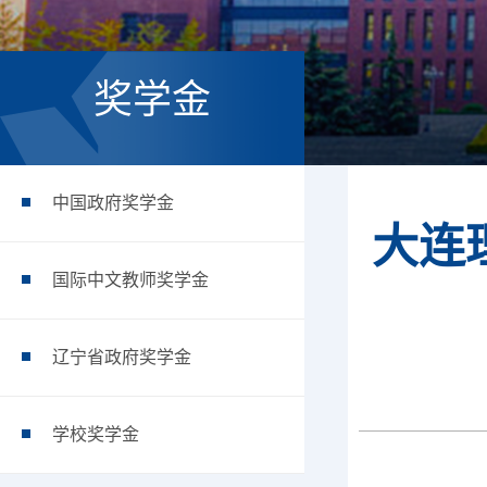
奖学金
中国政府奖学金
大连
国际中文教师奖学金
辽宁省政府奖学金
学校奖学金