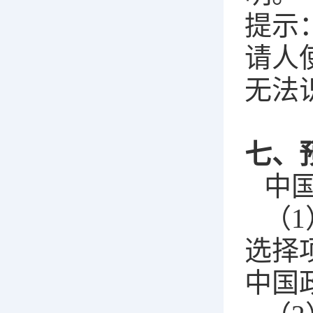
提示
请人
无法
七、
中
（1
选择
中国