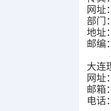
网址：w
部门
地址
邮编：
大连
网址：ht
邮箱：d
电话：0