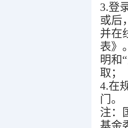
3.
或后
并在
表》
明和
取；
4.
门。
注：
基金