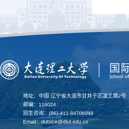
地址：中国·辽宁省大连市甘井子区凌工路2号
邮编：116024
招生咨询：(86)-411-84706048
Email：dutsice@dlut.edu.cn