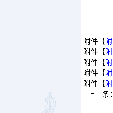
附件【
附
附件【
附
附件【
附
附件【
附
附件【
附
上一条