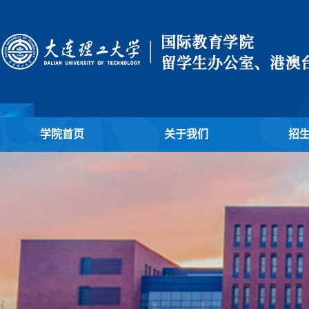
学院首页
关于我们
招