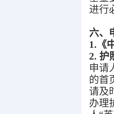
进行
六、
1.
2. 
申请
的首
请及
办理