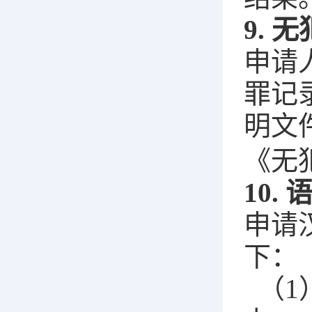
9. 
申请
罪记
明文
《无
10.
申请
下：
（1