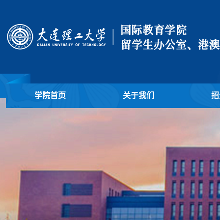
学院首页
关于我们
招