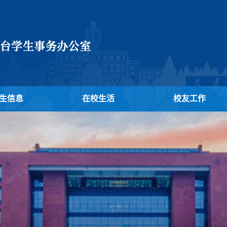
生信息
在校生活
校友工作