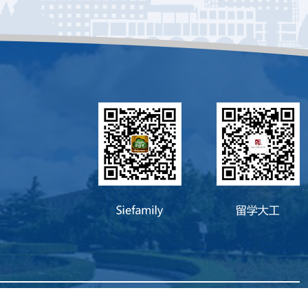
连理工大学国际教育学院