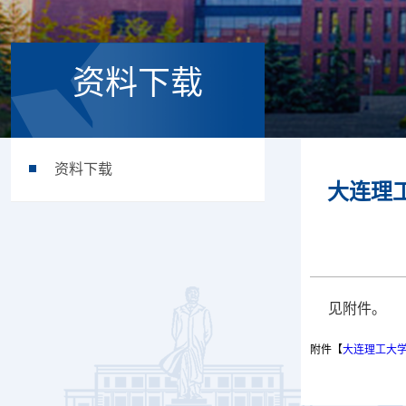
资料下载
资料下载
大连理工大
见附件。
附件【
大连理工大学