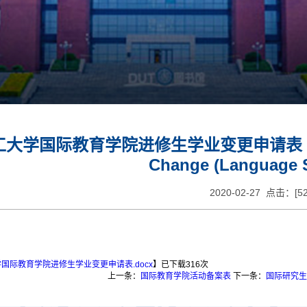
学国际教育学院进修生学业变更申请表 Applicati
Change (Language 
2020-02-27 点击：[
5
国际教育学院进修生学业变更申请表.docx
】已下载
316
次
上一条：
国际教育学院活动备案表
下一条：
国际研究生调整专