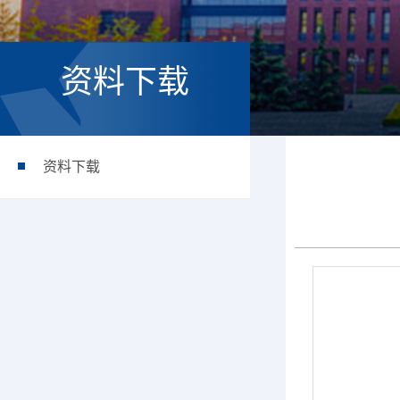
资料下载
资料下载