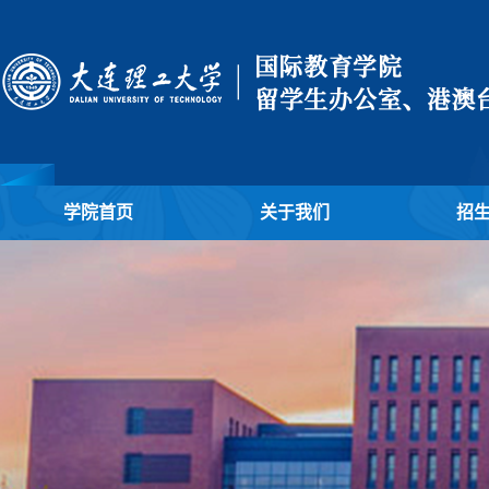
学院首页
关于我们
招