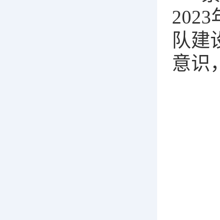
20
队建
意识