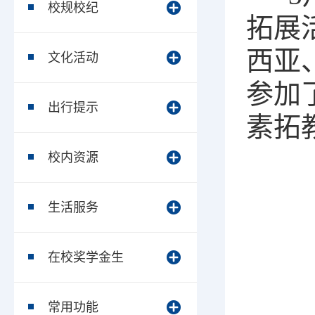
校规校纪
拓展
西亚
文化活动
参加
出行提示
素拓
校内资源
生活服务
在校奖学金生
常用功能