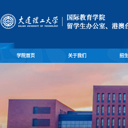
学院首页
关于我们
招