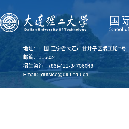
地址：中国·辽宁省大连市甘井子区凌工路2号
邮编：116024
招生咨询：(86)-411-84706048
Email：dutsice@dlut.edu.cn
Copyright 2