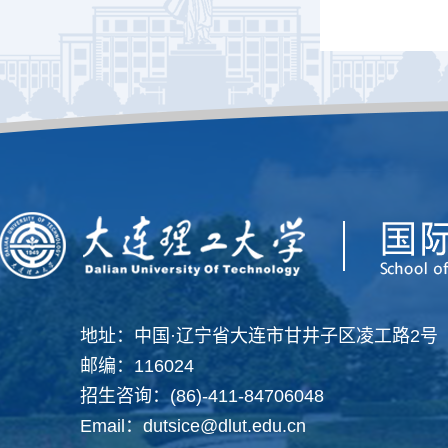
地址：中国·辽宁省大连市甘井子区凌工路2号
邮编：116024
招生咨询：(86)-411-84706048
Email：dutsice@dlut.edu.cn