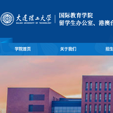
学院首页
关于我们
招