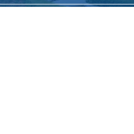
Copyright 2