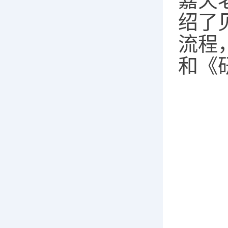
嘉天
绍了
流程
和《