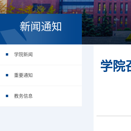
新闻通知
学院新闻
学院
重要通知
教务信息