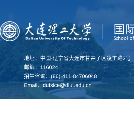
地址：中国·辽宁省大连市甘井子区凌工路2号
邮编：116024
招生咨询：(86)-411-84706048
Email：dutsice@dlut.edu.cn
Copyright 2