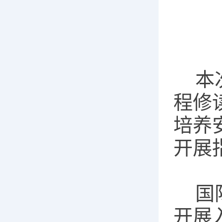
本次
程修
培养
开展
国际
开展