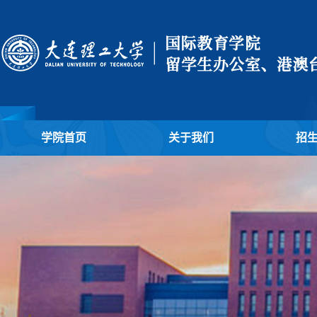
学院首页
关于我们
招