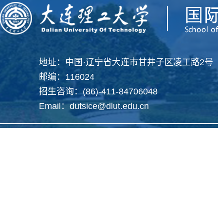
地址：中国·辽宁省大连市甘井子区凌工路2号
邮编：116024
招生咨询：(86)-411-84706048
Email：dutsice@dlut.edu.cn
Copyright 2