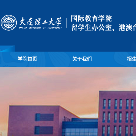
学院首页
关于我们
招