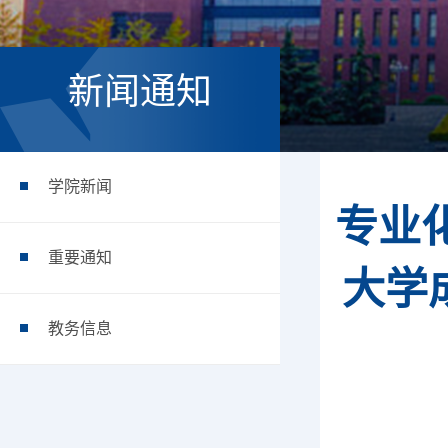
新闻通知
学院新闻
专业
重要通知
大学
教务信息