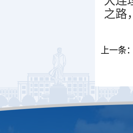
大连
之路
上一条