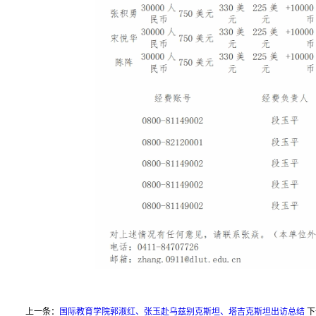
上一条：
国际教育学院郭淑红、张玉赴乌兹别克斯坦、塔吉克斯坦出访总结
下