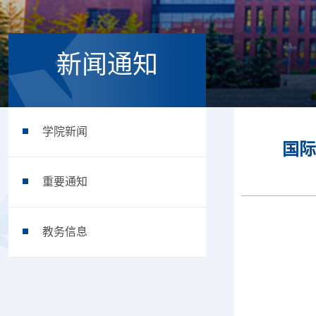
新闻通知
学院新闻
国际
重要通知
教务信息