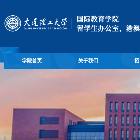
学院首页
关于我们
招