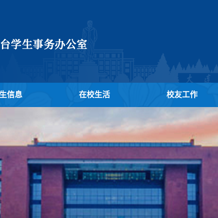
生信息
在校生活
校友工作