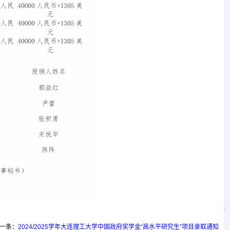
一条：
2024/2025学年大连理工大学中国政府奖学金“高水平研究生”项目录取通知