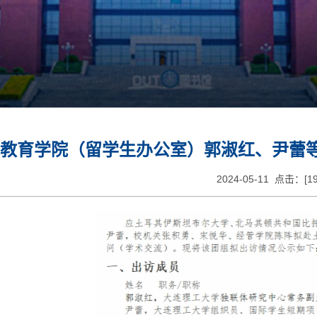
教育学院（留学生办公室）郭淑红、尹蕾
2024-05-11 点击：[
1