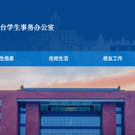
生信息
在校生活
校友工作