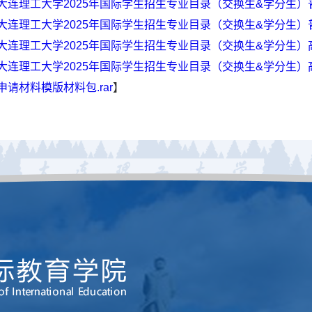
.大连理工大学2025年国际学生招生专业目录（交换生&学分生）普
.大连理工大学2025年国际学生招生专业目录（交换生&学分生）普
.大连理工大学2025年国际学生招生专业目录（交换生&学分生）高
.大连理工大学2025年国际学生招生专业目录（交换生&学分生）高
.申请材料模版材料包.rar
】