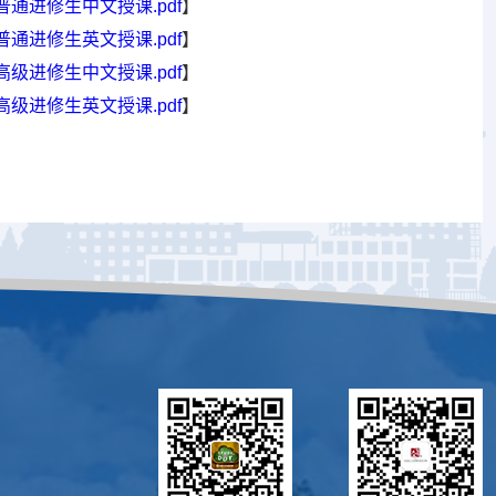
通进修生中文授课.pdf
】
通进修生英文授课.pdf
】
级进修生中文授课.pdf
】
级进修生英文授课.pdf
】