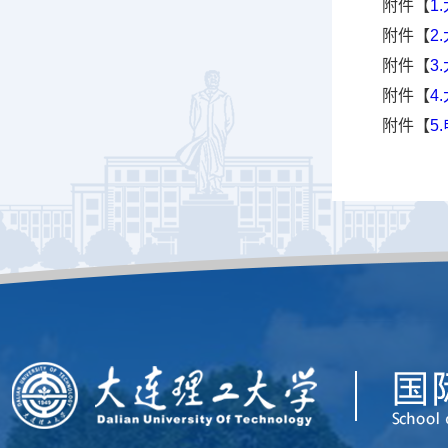
附件【
1
附件【
2
附件【
3
附件【
4
附件【
5