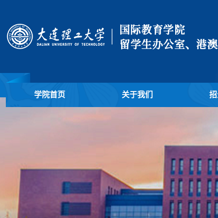
学院首页
关于我们
招