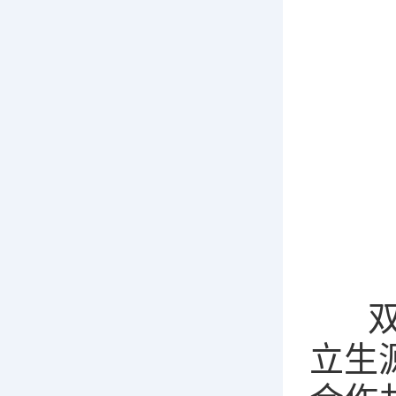
双方
立生