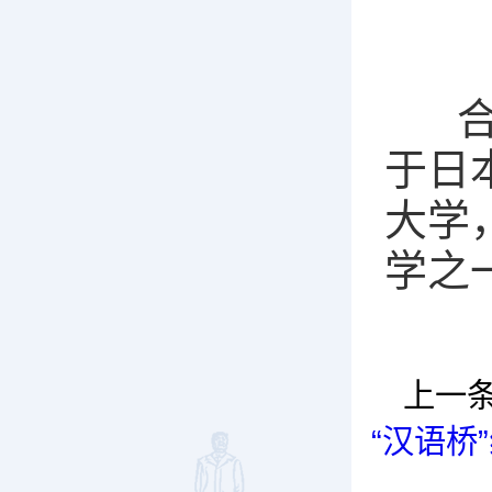
合作背
于日
大学
学之
上一
“汉语桥