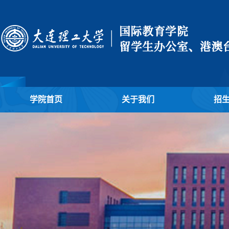
学院首页
关于我们
招