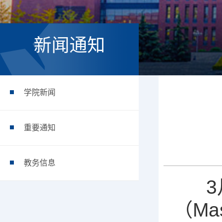
新闻通知
学院新闻
重要通知
教务信息
3月
（Ma