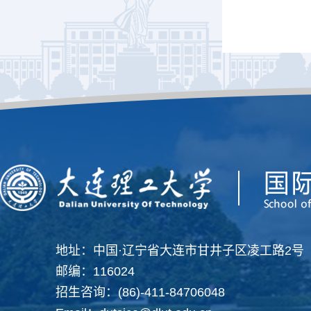
地址：中国·辽宁省大连市甘井子区凌工路2号
邮编：116024
招生咨询：(86)-411-84706048